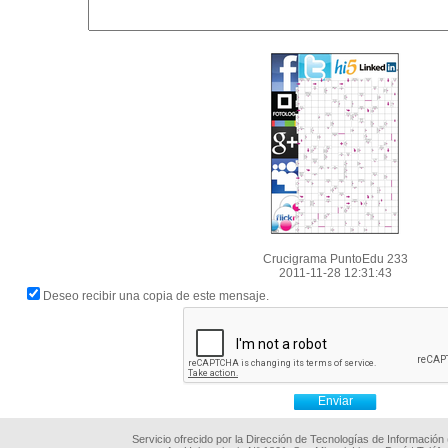
Crucigrama PuntoEdu 233
2011-11-28 12:31:43
Deseo recibir una copia de este mensaje.
Servicio ofrecido por la Dirección de Tecnologías de Información