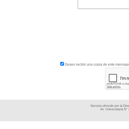
Deseo recibir una copia de este mensaje
Servicio ofrecido por la Di
Av. Universitaria N°