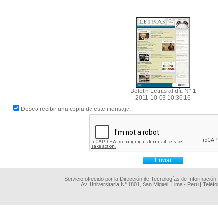
Boletín Letras al día N° 1
2011-10-03 10:36:16
Deseo recibir una copia de este mensaje.
Servicio ofrecido por la Dirección de Tecnologías de Información
Av. Universitaria N° 1801, San Miguel, Lima - Perú | Teléf