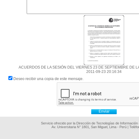
ACUERDOS DE LA SESIÓN DEL VIERNES 23 DE SEPTIEMBRE DE L
2011-09-23 20:16:34
Deseo recibir una copia de este mensaje.
Servicio ofrecido por la Dirección de Tecnologías de Información
Av. Universitaria N° 1801, San Miguel, Lima - Perú | Teléf