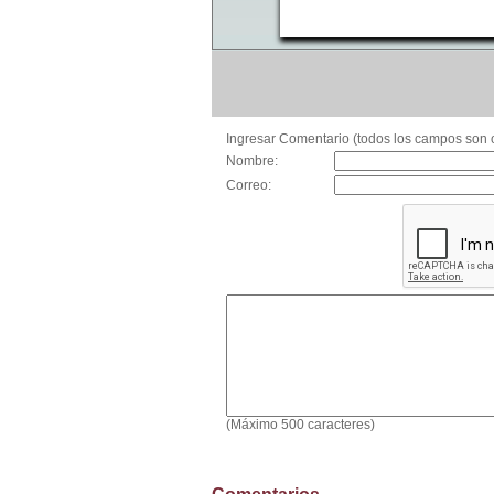
Ingresar Comentario (todos los campos son o
Nombre:
Correo:
(Máximo 500 caracteres)