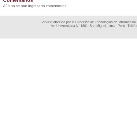
Comentarios
Aún no se han ingresado comentarios
Servicio ofrecido por la Dirección de Tecnologías de Información
Av. Universitaria N° 1801, San Miguel, Lima - Perú | Teléf