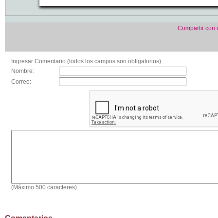
Compartir con
Ingresar Comentario (todos los campos son obligatorios)
Nombre:
Correo:
(Máximo 500 caracteres)