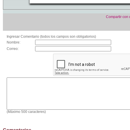
Compartir con
Ingresar Comentario (todos los campos son obligatorios)
Nombre:
Correo:
(Máximo 500 caracteres)