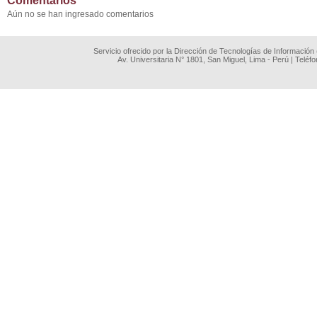
Comentarios
Aún no se han ingresado comentarios
Servicio ofrecido por la Dirección de Tecnologías de Información
Av. Universitaria N° 1801, San Miguel, Lima - Perú | Teléf