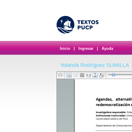
Inicio
|
Ingresar
|
Ayuda
Yolanda Rodríguez SUMILLA