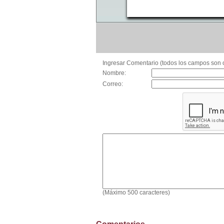
Ingresar Comentario (todos los campos son o
Nombre:
Correo:
(Máximo 500 caracteres)