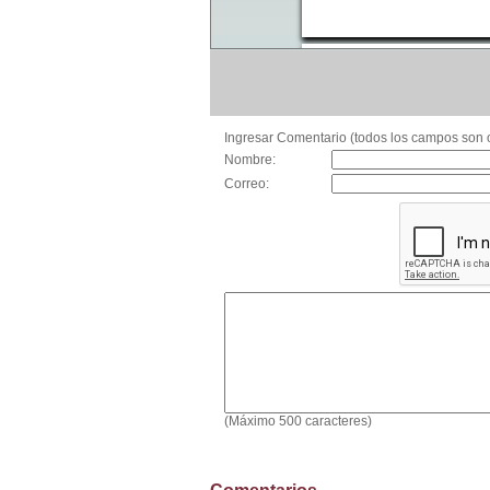
Ingresar Comentario (todos los campos son o
Nombre:
Correo:
(Máximo 500 caracteres)