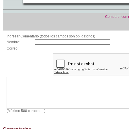
Compartir con
Ingresar Comentario (todos los campos son obligatorios)
Nombre:
Correo:
(Máximo 500 caracteres)