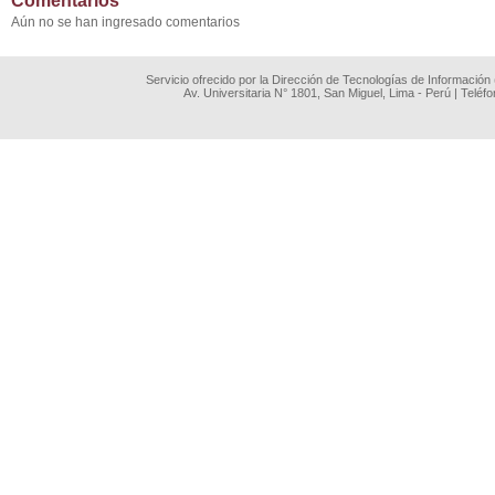
Comentarios
Aún no se han ingresado comentarios
Servicio ofrecido por la Dirección de Tecnologías de Información
Av. Universitaria N° 1801, San Miguel, Lima - Perú | Teléf