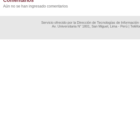
Comentarios
Aún no se han ingresado comentarios
Servicio ofrecido por la Dirección de Tecnologías de Información
Av. Universitaria N° 1801, San Miguel, Lima - Perú | Teléf