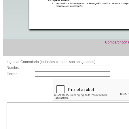
Compartir con
Ingresar Comentario (todos los campos son obligatorios)
Nombre:
Correo: