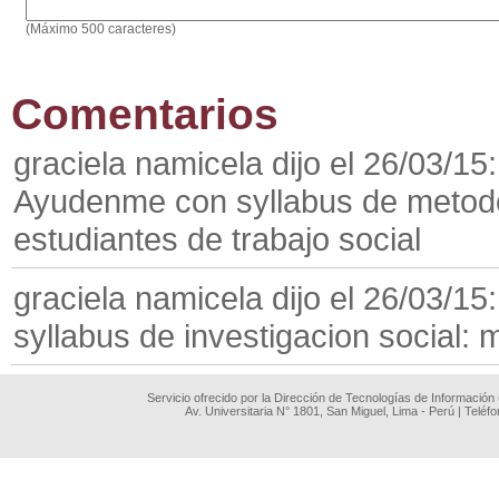
(Máximo 500 caracteres)
Comentarios
graciela namicela dijo el 26/03/15:
Ayudenme con syllabus de metodol
estudiantes de trabajo social
graciela namicela dijo el 26/03/15:
syllabus de investigacion social: 
Servicio ofrecido por la Dirección de Tecnologías de Información
Av. Universitaria N° 1801, San Miguel, Lima - Perú | Teléf