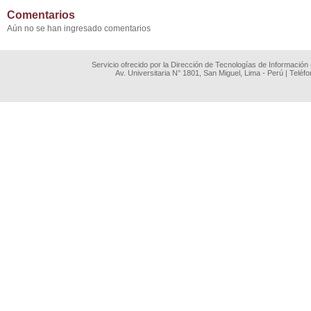
Comentarios
Aún no se han ingresado comentarios
Servicio ofrecido por la Dirección de Tecnologías de Información
Av. Universitaria N° 1801, San Miguel, Lima - Perú | Teléf