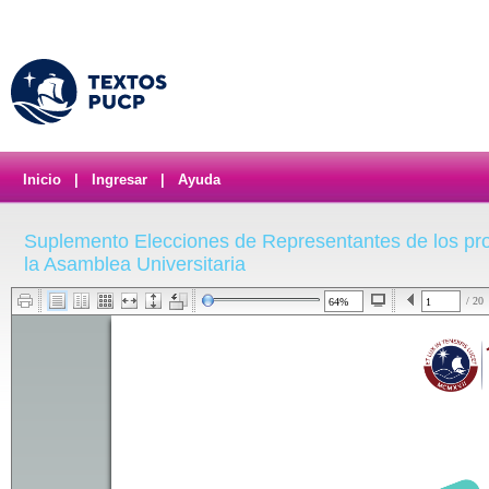
Inicio
|
Ingresar
|
Ayuda
Suplemento Elecciones de Representantes de los pro
la Asamblea Universitaria
/ 20