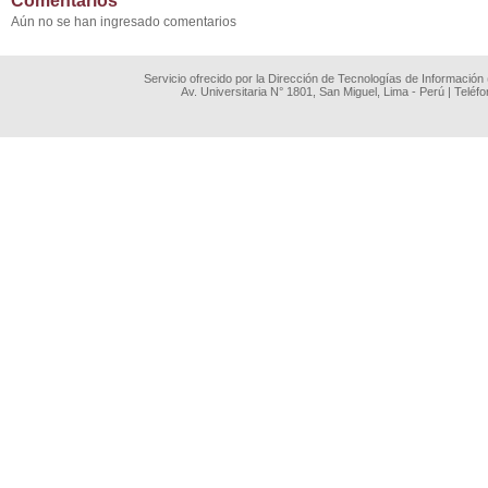
Comentarios
Aún no se han ingresado comentarios
Servicio ofrecido por la Dirección de Tecnologías de Información
Av. Universitaria N° 1801, San Miguel, Lima - Perú | Teléf