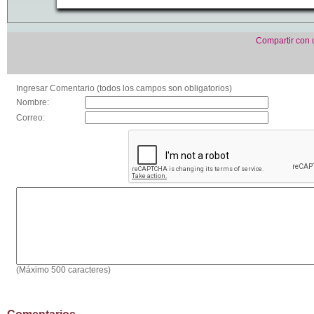
Compartir con
Ingresar Comentario (todos los campos son obligatorios)
Nombre:
Correo:
(Máximo 500 caracteres)