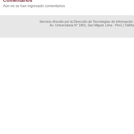
Comentarios
Aún no se han ingresado comentarios
Servicio ofrecido por la Dirección de Tecnologías de Información
Av. Universitaria N° 1801, San Miguel, Lima - Perú | Teléf