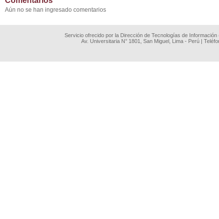
Comentarios
Aún no se han ingresado comentarios
Servicio ofrecido por la Dirección de Tecnologías de Información
Av. Universitaria N° 1801, San Miguel, Lima - Perú | Teléf