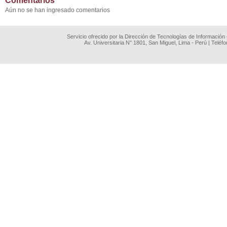
Comentarios
Aún no se han ingresado comentarios
Servicio ofrecido por la Dirección de Tecnologías de Información
Av. Universitaria N° 1801, San Miguel, Lima - Perú | Teléf