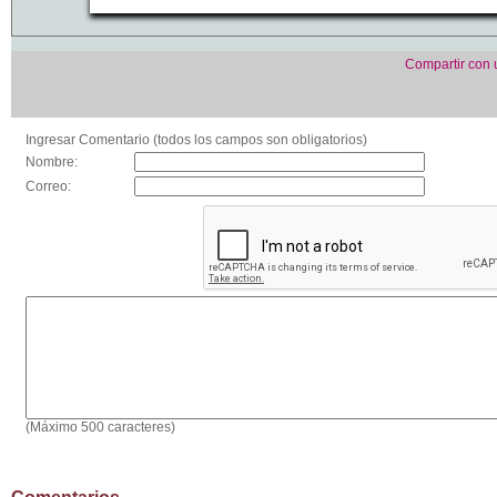
Compartir con
Ingresar Comentario (todos los campos son obligatorios)
Nombre:
Correo:
(Máximo 500 caracteres)