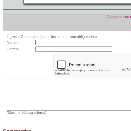
Compartir con
Ingresar Comentario (todos los campos son obligatorios)
Nombre:
Correo:
(Máximo 500 caracteres)