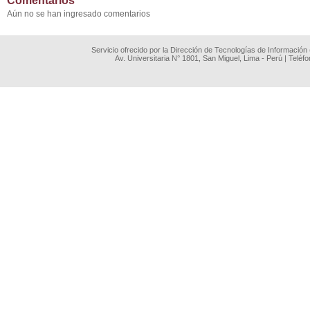
Comentarios
Aún no se han ingresado comentarios
Servicio ofrecido por la Dirección de Tecnologías de Información
Av. Universitaria N° 1801, San Miguel, Lima - Perú | Teléf