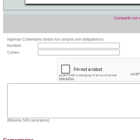
Compartir con
Ingresar Comentario (todos los campos son obligatorios)
Nombre:
Correo:
(Máximo 500 caracteres)