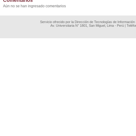
Comentarios
Aún no se han ingresado comentarios
Servicio ofrecido por la Dirección de Tecnologías de Información
Av. Universitaria N° 1801, San Miguel, Lima - Perú | Teléf