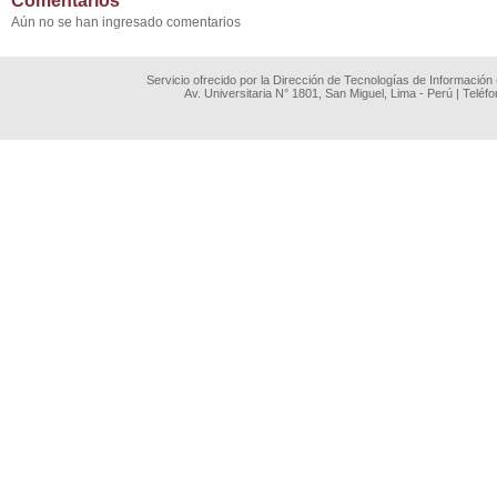
Comentarios
Aún no se han ingresado comentarios
Servicio ofrecido por la Dirección de Tecnologías de Información
Av. Universitaria N° 1801, San Miguel, Lima - Perú | Teléf