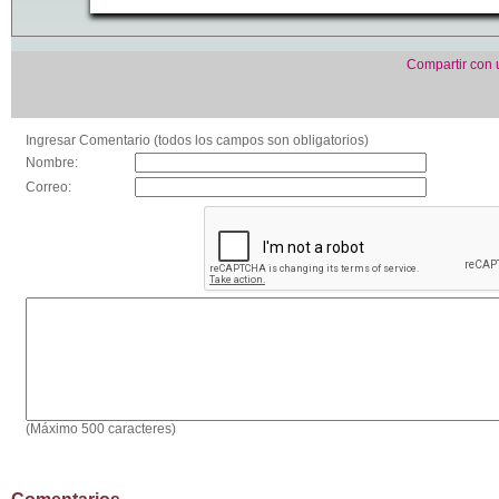
Compartir con
Ingresar Comentario (todos los campos son obligatorios)
Nombre:
Correo:
(Máximo 500 caracteres)