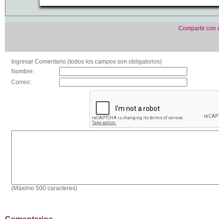
Compartir con
Ingresar Comentario (todos los campos son obligatorios)
Nombre:
Correo:
(Máximo 500 caracteres)