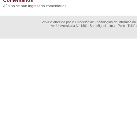
Comentarios
Aún no se han ingresado comentarios
Servicio ofrecido por la Dirección de Tecnologías de Información
Av. Universitaria N° 1801, San Miguel, Lima - Perú | Teléf