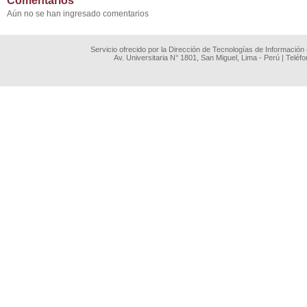
Comentarios
Aún no se han ingresado comentarios
Servicio ofrecido por la Dirección de Tecnologías de Información
Av. Universitaria N° 1801, San Miguel, Lima - Perú | Teléf