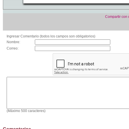
Compartir con
Ingresar Comentario (todos los campos son obligatorios)
Nombre:
Correo:
(Máximo 500 caracteres)