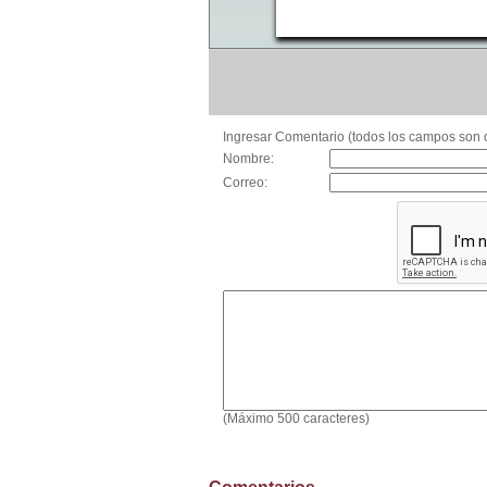
Ingresar Comentario (todos los campos son o
Nombre:
Correo:
(Máximo 500 caracteres)