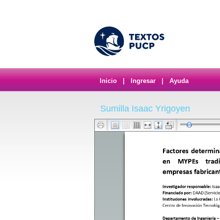
Inicio
|
Ingresar
|
Ayuda
Sumilla Isaac Yrigoyen