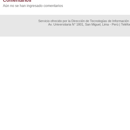
Comentarios
Aún no se han ingresado comentarios
Servicio ofrecido por la Dirección de Tecnologías de Información
Av. Universitaria N° 1801, San Miguel, Lima - Perú | Teléf