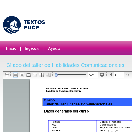
Inicio
|
Ingresar
|
Ayuda
Sílabo del taller de Habilidades Comunicacionales
/ 3