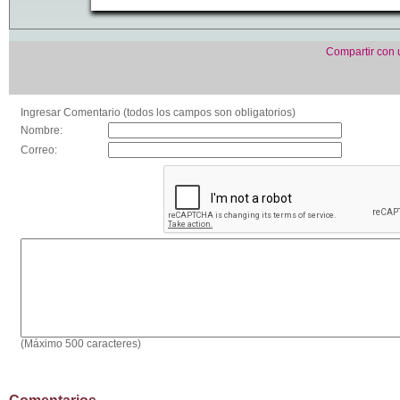
Compartir con
Ingresar Comentario (todos los campos son obligatorios)
Nombre:
Correo:
(Máximo 500 caracteres)