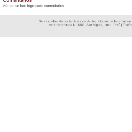
Comentarios
Aún no se han ingresado comentarios
Servicio ofrecido por la Dirección de Tecnologías de Información
Av. Universitaria N° 1801, San Miguel, Lima - Perú | Teléf