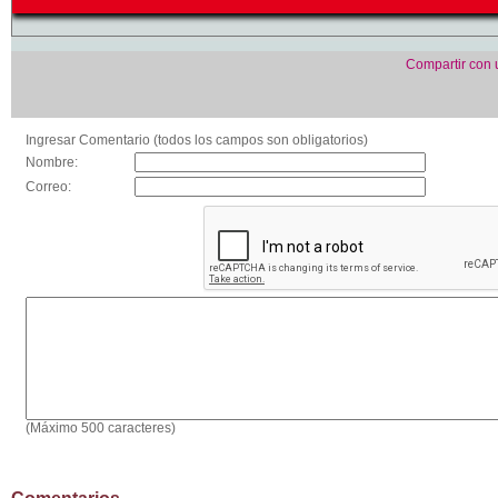
Compartir con
Ingresar Comentario (todos los campos son obligatorios)
Nombre:
Correo:
(Máximo 500 caracteres)