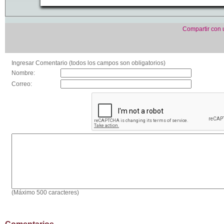
Compartir con
Ingresar Comentario (todos los campos son obligatorios)
Nombre:
Correo:
(Máximo 500 caracteres)