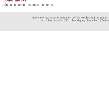
Comentarios
Aún no se han ingresado comentarios
Servicio ofrecido por la Dirección de Tecnologías de Información
Av. Universitaria N° 1801, San Miguel, Lima - Perú | Teléf