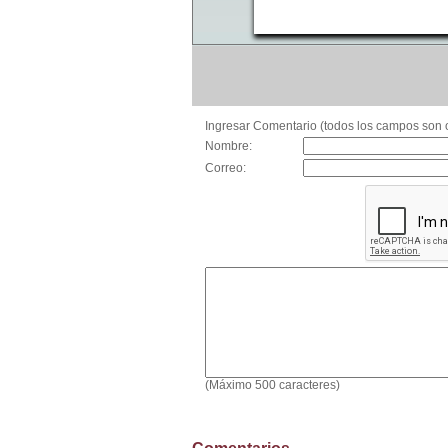
Ingresar Comentario (todos los campos son o
Nombre:
Correo:
(Máximo 500 caracteres)