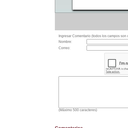
Ingresar Comentario (todos los campos son o
Nombre:
Correo:
(Máximo 500 caracteres)