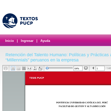
Inicio
|
Ingresar
|
Ayuda
Retención del Talento Humano: Políticas y Prácticas 
“Millennials” peruanos en la empresa
/ 143