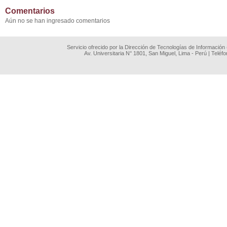
Comentarios
Aún no se han ingresado comentarios
Servicio ofrecido por la Dirección de Tecnologías de Información
Av. Universitaria N° 1801, San Miguel, Lima - Perú | Teléf