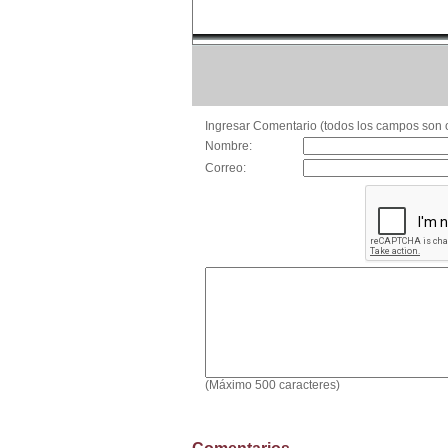
Ingresar Comentario (todos los campos son o
Nombre:
Correo:
(Máximo 500 caracteres)