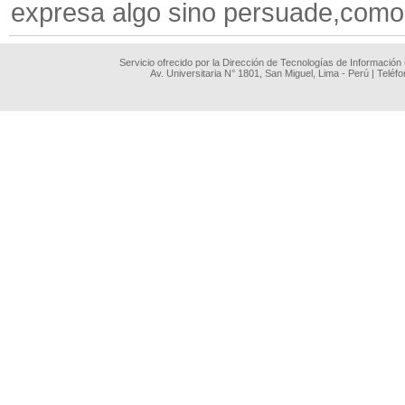
expresa algo sino persuade,como
Servicio ofrecido por la Dirección de Tecnologías de Información
Av. Universitaria N° 1801, San Miguel, Lima - Perú | Teléf