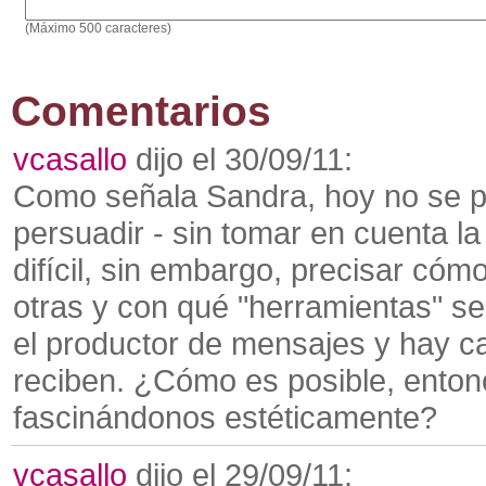
(Máximo 500 caracteres)
Comentarios
vcasallo
dijo el 30/09/11:
Como señala Sandra, hoy no se pu
persuadir - sin tomar en cuenta l
difícil, sin embargo, precisar cóm
otras y con qué "herramientas" se
el productor de mensajes y hay ca
reciben. ¿Cómo es posible, enton
fascinándonos estéticamente?
vcasallo
dijo el 29/09/11: