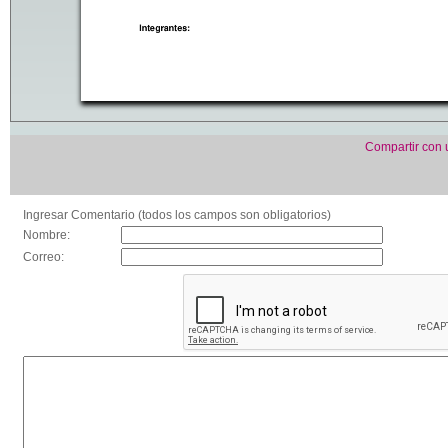
Compartir con
Ingresar Comentario (todos los campos son obligatorios)
Nombre:
Correo: