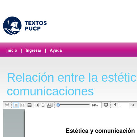
Inicio
|
Ingresar
|
Ayuda
Relación entre la estétic
comunicaciones
/ 4