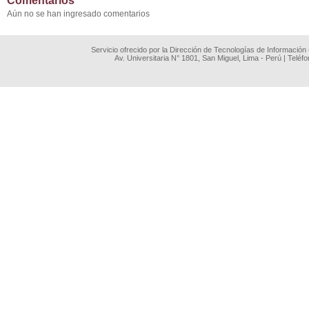
Comentarios
Aún no se han ingresado comentarios
Servicio ofrecido por la Dirección de Tecnologías de Información
Av. Universitaria N° 1801, San Miguel, Lima - Perú | Teléf