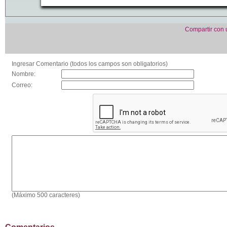
Compartir con
Ingresar Comentario (todos los campos son obligatorios)
Nombre:
Correo:
(Máximo 500 caracteres)