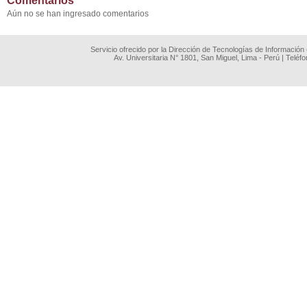
Comentarios
Aún no se han ingresado comentarios
Servicio ofrecido por la Dirección de Tecnologías de Información
Av. Universitaria N° 1801, San Miguel, Lima - Perú | Teléf