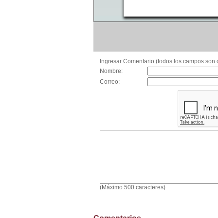
Ingresar Comentario (todos los campos son o
Nombre:
Correo:
(Máximo 500 caracteres)