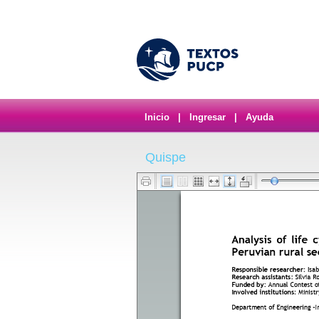
Inicio
|
Ingresar
|
Ayuda
Quispe