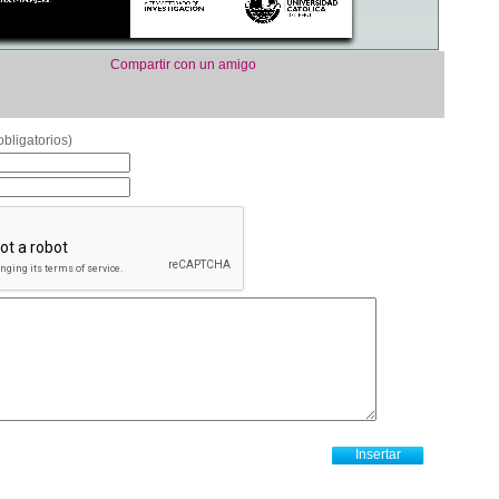
Compartir con un amigo
bligatorios)