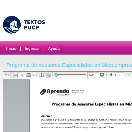
Inicio
|
Ingresar
|
Ayuda
Programa de Asesores Especialistas en Microempre
/ 2