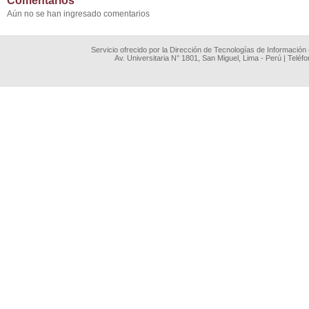
Comentarios
Aún no se han ingresado comentarios
Servicio ofrecido por la Dirección de Tecnologías de Información
Av. Universitaria N° 1801, San Miguel, Lima - Perú | Teléf