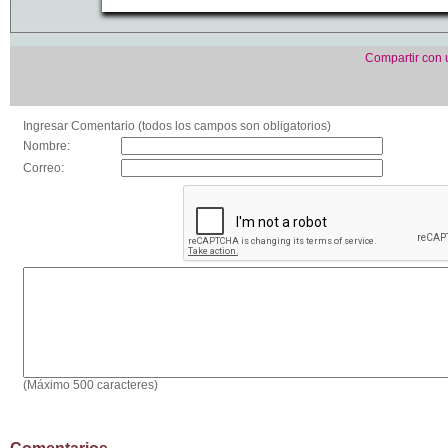
Compartir con
Ingresar Comentario (todos los campos son obligatorios)
Nombre:
Correo:
(Máximo 500 caracteres)