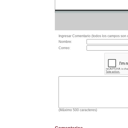
Ingresar Comentario (todos los campos son o
Nombre:
Correo:
(Máximo 500 caracteres)