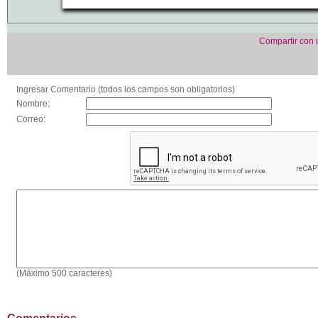
Compartir con
Ingresar Comentario (todos los campos son obligatorios)
Nombre:
Correo:
(Máximo 500 caracteres)