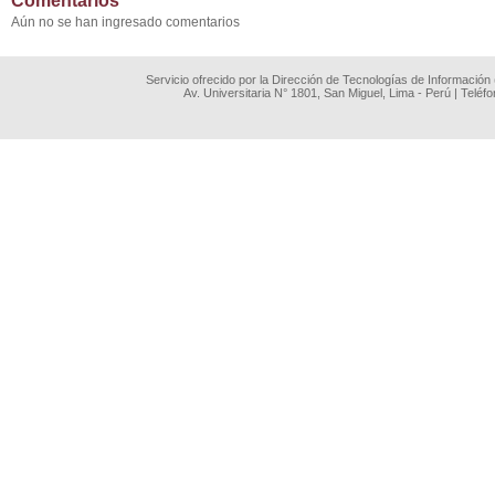
Comentarios
Aún no se han ingresado comentarios
Servicio ofrecido por la Dirección de Tecnologías de Información
Av. Universitaria N° 1801, San Miguel, Lima - Perú | Teléf