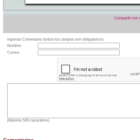
Compartir con
Ingresar Comentario (todos los campos son obligatorios)
Nombre:
Correo:
(Máximo 500 caracteres)