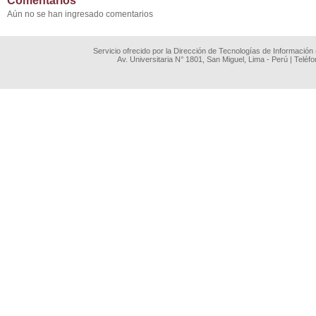
Comentarios
Aún no se han ingresado comentarios
Servicio ofrecido por la Dirección de Tecnologías de Información
Av. Universitaria N° 1801, San Miguel, Lima - Perú | Teléf