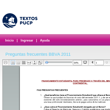
Inicio
|
Ingresar
|
Ayuda
Preguntas frecuentes BBVA 2011
/ 2