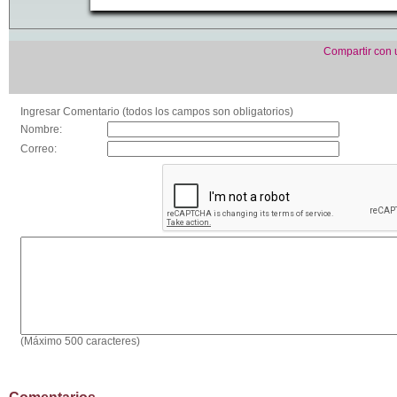
Compartir con
Ingresar Comentario (todos los campos son obligatorios)
Nombre:
Correo:
(Máximo 500 caracteres)