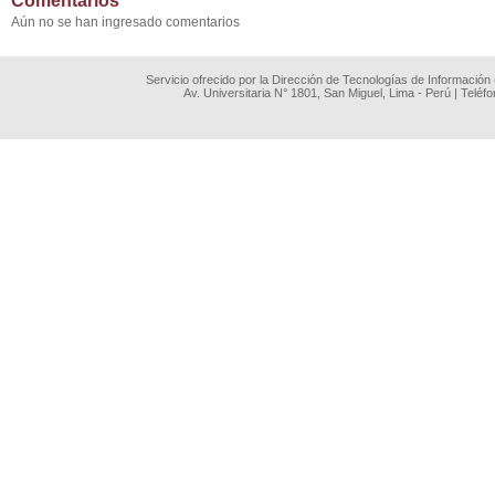
Comentarios
Aún no se han ingresado comentarios
Servicio ofrecido por la Dirección de Tecnologías de Información
Av. Universitaria N° 1801, San Miguel, Lima - Perú | Teléf