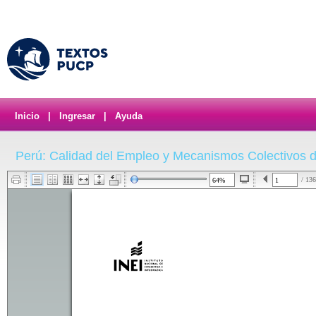
Inicio
|
Ingresar
|
Ayuda
Perú: Calidad del Empleo y Mecanismos Colectivos d
/ 136