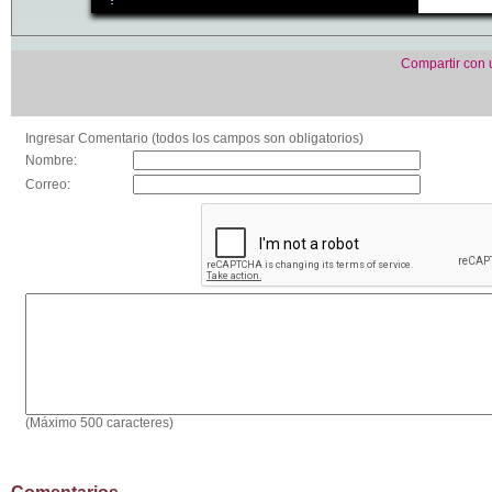
Compartir con
Ingresar Comentario (todos los campos son obligatorios)
Nombre:
Correo:
(Máximo 500 caracteres)