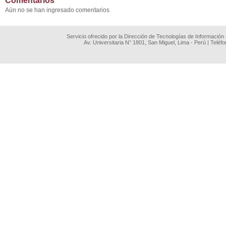
Comentarios
Aún no se han ingresado comentarios
Servicio ofrecido por la Dirección de Tecnologías de Información
Av. Universitaria N° 1801, San Miguel, Lima - Perú | Teléf