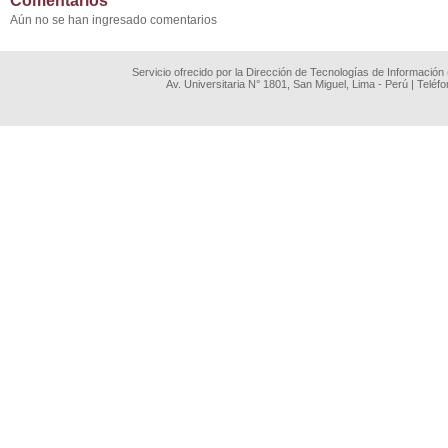
Comentarios
Aún no se han ingresado comentarios
Servicio ofrecido por la Dirección de Tecnologías de Información
Av. Universitaria N° 1801, San Miguel, Lima - Perú | Teléf