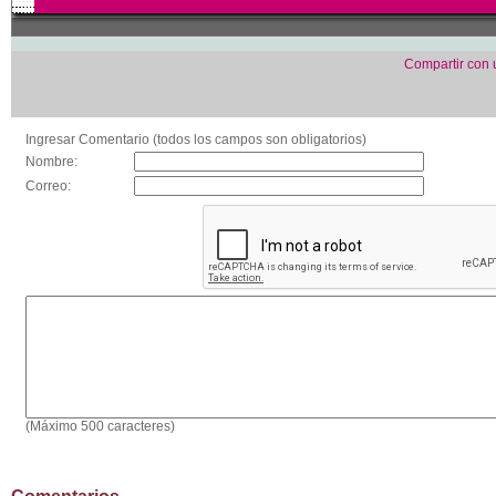
Compartir con
Ingresar Comentario (todos los campos son obligatorios)
Nombre:
Correo:
(Máximo 500 caracteres)