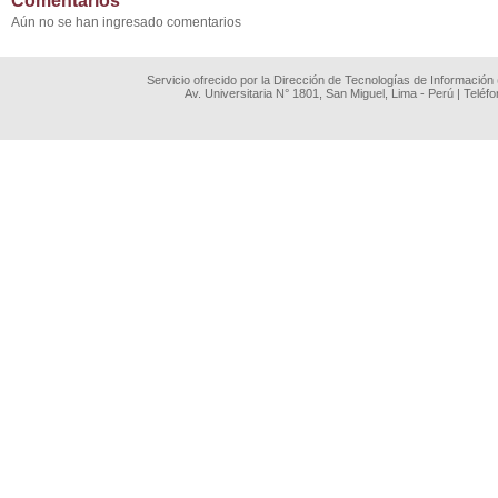
Comentarios
Aún no se han ingresado comentarios
Servicio ofrecido por la Dirección de Tecnologías de Información
Av. Universitaria N° 1801, San Miguel, Lima - Perú | Teléf