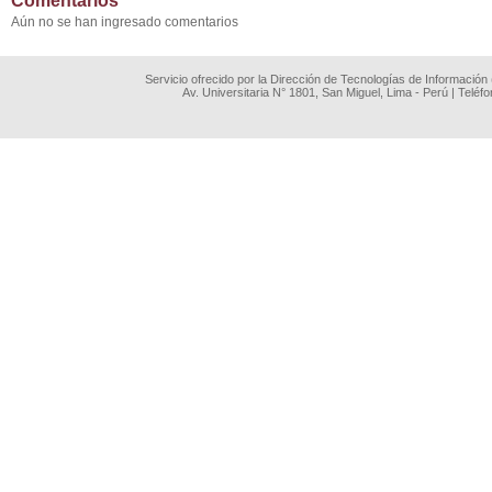
Comentarios
Aún no se han ingresado comentarios
Servicio ofrecido por la Dirección de Tecnologías de Información
Av. Universitaria N° 1801, San Miguel, Lima - Perú | Teléf