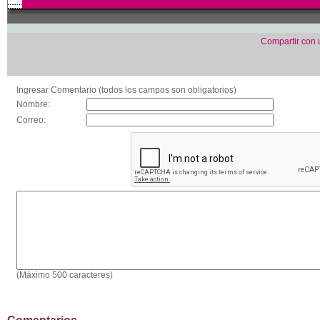
Compartir con
Ingresar Comentario (todos los campos son obligatorios)
Nombre:
Correo:
(Máximo 500 caracteres)