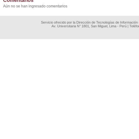
Comentarios
Aún no se han ingresado comentarios
Servicio ofrecido por la Dirección de Tecnologías de Información
Av. Universitaria N° 1801, San Miguel, Lima - Perú | Teléf