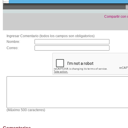
Compartir con
Ingresar Comentario (todos los campos son obligatorios)
Nombre:
Correo:
(Máximo 500 caracteres)