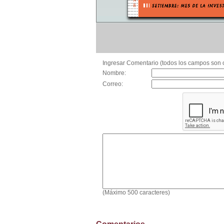
Ingresar Comentario (todos los campos son o
Nombre:
Correo:
(Máximo 500 caracteres)