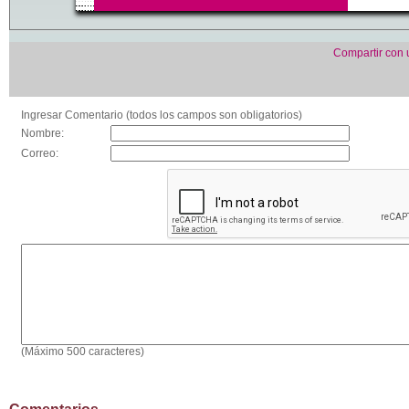
Compartir con
Ingresar Comentario (todos los campos son obligatorios)
Nombre:
Correo:
(Máximo 500 caracteres)