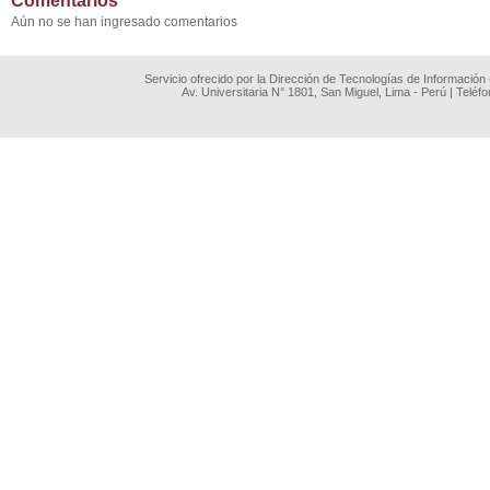
Comentarios
Aún no se han ingresado comentarios
Servicio ofrecido por la Dirección de Tecnologías de Información
Av. Universitaria N° 1801, San Miguel, Lima - Perú | Teléf