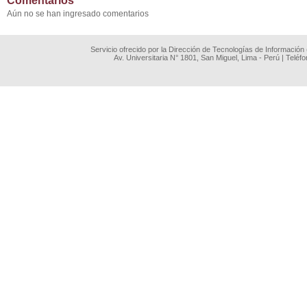
Comentarios
Aún no se han ingresado comentarios
Servicio ofrecido por la Dirección de Tecnologías de Información
Av. Universitaria N° 1801, San Miguel, Lima - Perú | Teléf