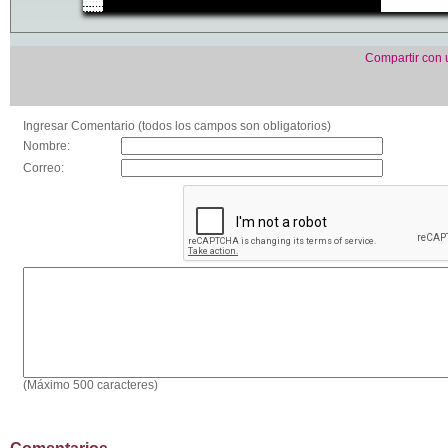
Compartir con
Ingresar Comentario (todos los campos son obligatorios)
Nombre:
Correo:
(Máximo 500 caracteres)