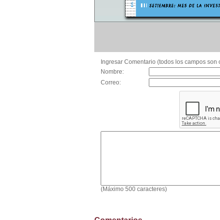
Ingresar Comentario (todos los campos son o
Nombre:
Correo:
(Máximo 500 caracteres)