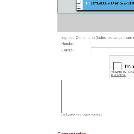
Ingresar Comentario (todos los campos son o
Nombre:
Correo:
(Máximo 500 caracteres)